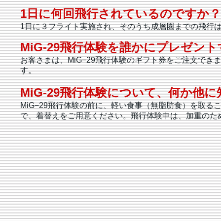
1日に何回飛行されているのですか？
1日に３フライト実施され、そのうち成層圏までの飛行
MiG-29飛行体験を誰かにプレゼン
お客さまは、MiG−29飛行体験のギフト券をご注文で
す。
MiG-29飛行体験について、何か他
MiG−29飛行体験の前に、軽い食事（無脂肪食）を取
で、着替えをご用意ください。飛行体験中は、加重のた