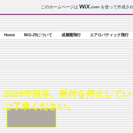
このホームページは
.com
を使って作成され
Home
MiG-29について
成層圏飛行
エアロバティック飛行
2024年現在、受付を停止して
​ご了承ください。